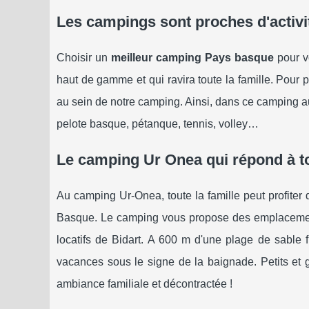
Les campings sont proches d'activit
Choisir un
meilleur camping Pays basque
pour v
haut de gamme et qui ravira toute la famille. Pour 
au sein de notre camping. Ainsi, dans ce camping au
pelote basque, pétanque, tennis, volley…
Le camping Ur Onea qui répond à to
Au camping Ur-Onea, toute la famille peut profiter 
Basque. Le camping vous propose des emplacement
locatifs de Bidart. A 600 m d'une plage de sable f
vacances sous le signe de la baignade. Petits et g
ambiance familiale et décontractée !